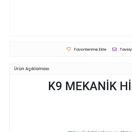
Favorilerime Ekle
Tavsiy
Ürün Açıklaması
K9 MEKANİK Hİ