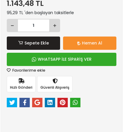
1.143,48 TL
95,29 TL 'den başlayan taksitlerle
Sepete Ekle
Hemen Al
WHATSAPP İLE SİPARİŞ VER
Favorilerime ekle
Hızlı Gönderi
Güvenli Alışveriş