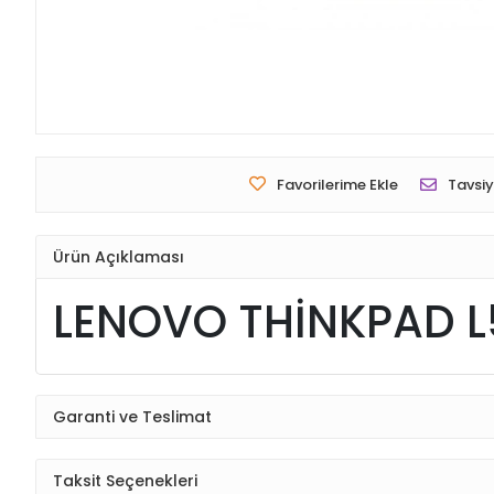
Favorilerime Ekle
Tavsiy
Ürün Açıklaması
LENOVO THİNKPAD 
Garanti ve Teslimat
Taksit Seçenekleri